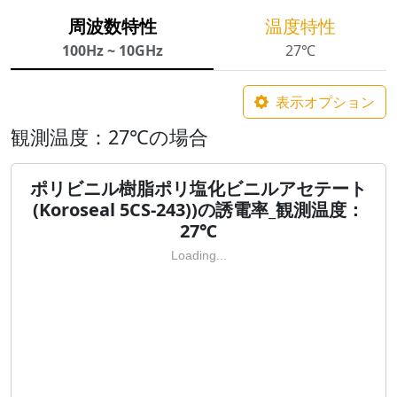
周波数特性
温度特性
100Hz ~ 10GHz
27℃
表示オプション
観測温度：27℃の場合
ポリビニル樹脂ポリ塩化ビニルアセテート
(Koroseal 5CS-243))の誘電率_観測温度：
27℃
Loading...