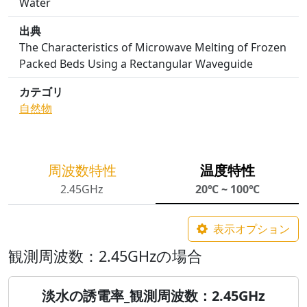
Water
出典
The Characteristics of Microwave Melting of Frozen
Packed Beds Using a Rectangular Waveguide
カテゴリ
自然物
周波数特性
温度特性
2.45GHz
20℃ ~ 100℃
表示オプション
観測周波数：2.45GHzの場合
淡水の誘電率_観測周波数：2.45GHz