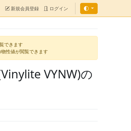
新規会員登録
ログイン
閲覧できます
の物性値が閲覧できます
lite VYNW)の