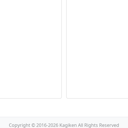
Copyright © 2016-2026 Kagiken All Rights Reserved