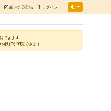
新規会員登録
ログイン
閲覧できます
の物性値が閲覧できます