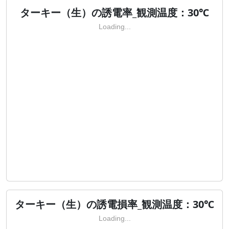
ターキー（生）の誘電率_観測温度：30℃
Loading...
ターキー（生）の誘電損率_観測温度：30℃
Loading...