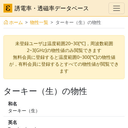
誘電率・透磁率データベース
ホーム
物性一覧
ターキー（生）の物性
未登録ユーザは温度範囲20~30[℃]，周波数範囲
2~3[GHz]の物性値のみ閲覧できます
無料会員に登録すると温度範囲0~300[℃]の物性値
が，有料会員に登録するとすべての物性値が閲覧でき
ます
ターキー（生）の物性
和名
ターキー（生）
英名