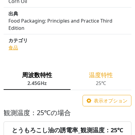
Corn Oil
出典
Food Packaging: Principles and Practice Third
Edition
カテゴリ
食品
周波数特性
温度特性
2.45GHz
25℃
表示オプション
観測温度：25℃の場合
とうもろこし油の誘電率_観測温度：25℃