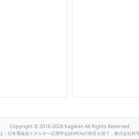
Copyright © 2016-2026 Kagiken All Rights Reserved
，日本電磁波エネルギー応用学会(JEMEA)の助言を得て，株式会社