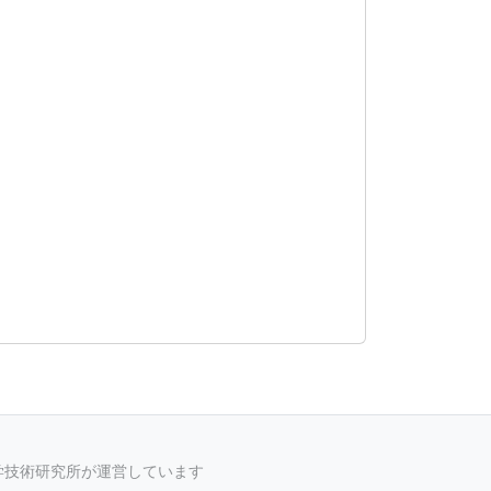
科学技術研究所が運営しています