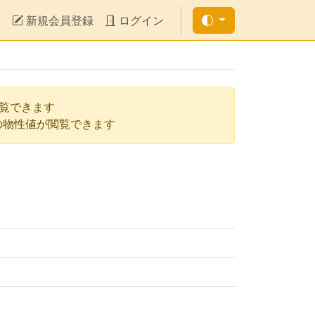
新規会員登録
ログイン
閲覧できます
の物性値が閲覧できます