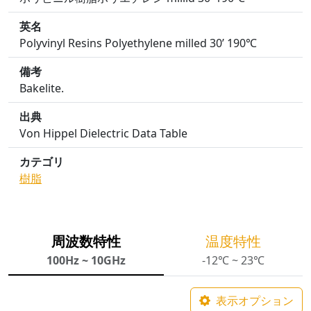
英名
Polyvinyl Resins Polyethylene milled 30’ 190℃
備考
Bakelite.
出典
Von Hippel Dielectric Data Table
カテゴリ
樹脂
周波数特性
温度特性
100Hz ~ 10GHz
-12℃ ~ 23℃
表示オプション