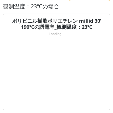
観測温度：23℃の場合
ポリビニル樹脂ポリエチレン millid 30’
190℃の誘電率_観測温度：23℃
Loading...