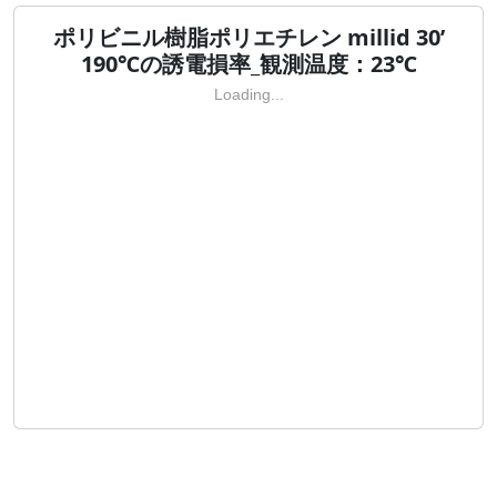
ポリビニル樹脂ポリエチレン millid 30’
190℃の誘電損率_観測温度：23℃
Loading...