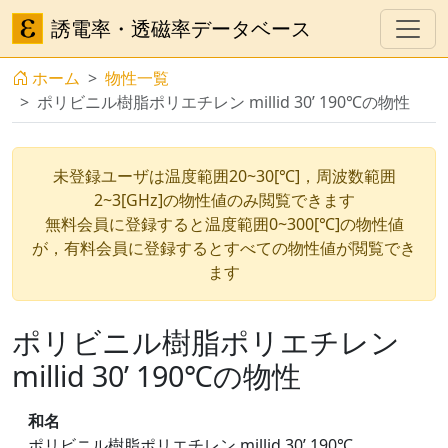
誘電率・透磁率データベース
ホーム
物性一覧
ポリビニル樹脂ポリエチレン millid 30’ 190℃の物性
未登録ユーザは温度範囲20~30[℃]，周波数範囲
2~3[GHz]の物性値のみ閲覧できます
無料会員に登録すると温度範囲0~300[℃]の物性値
が，有料会員に登録するとすべての物性値が閲覧でき
ます
ポリビニル樹脂ポリエチレン
millid 30’ 190℃の物性
和名
ポリビニル樹脂ポリエチレン millid 30’ 190℃