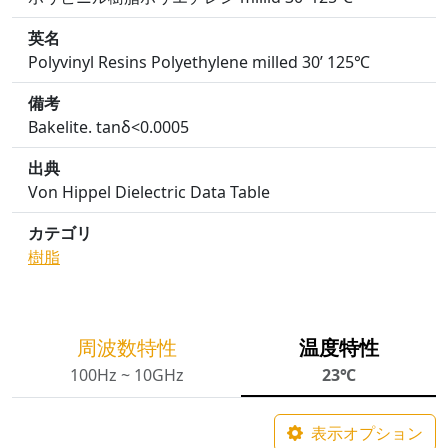
英名
Polyvinyl Resins Polyethylene milled 30’ 125℃
備考
Bakelite. tanδ<0.0005
出典
Von Hippel Dielectric Data Table
カテゴリ
樹脂
周波数特性
温度特性
100Hz ~ 10GHz
23℃
表示オプション