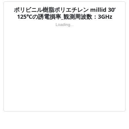
ポリビニル樹脂ポリエチレン millid 30’
125℃の誘電損率_観測周波数：3GHz
Loading...