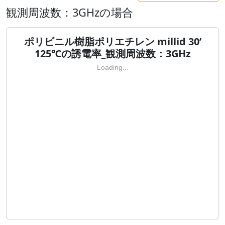
観測周波数：3GHzの場合
ポリビニル樹脂ポリエチレン millid 30’
125℃の誘電率_観測周波数：3GHz
Loading...