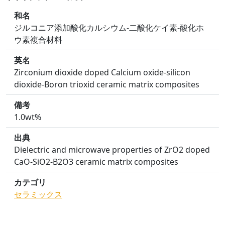
和名
ジルコニア添加酸化カルシウム-二酸化ケイ素-酸化ホ
ウ素複合材料
英名
Zirconium dioxide doped Calcium oxide-silicon
dioxide-Boron trioxid ceramic matrix composites
備考
1.0wt%
出典
Dielectric and microwave properties of ZrO2 doped
CaO-SiO2-B2O3 ceramic matrix composites
カテゴリ
セラミックス