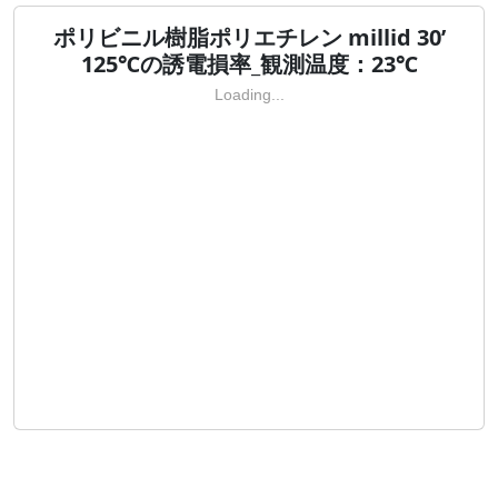
ポリビニル樹脂ポリエチレン millid 30’
125℃の誘電損率_観測温度：23℃
Loading...