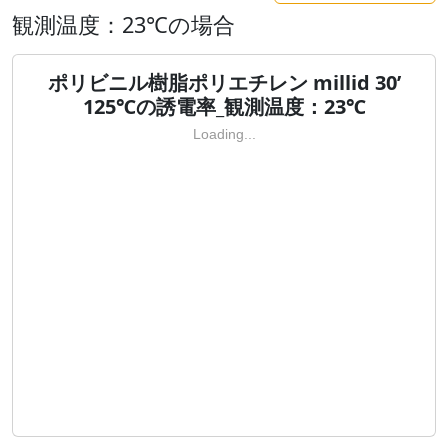
観測温度：23℃の場合
ポリビニル樹脂ポリエチレン millid 30’
125℃の誘電率_観測温度：23℃
Loading...