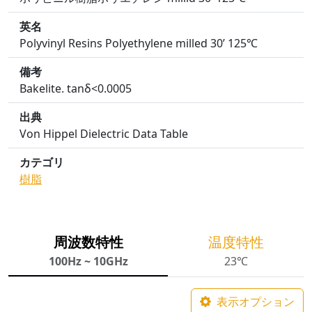
英名
Polyvinyl Resins Polyethylene milled 30’ 125℃
備考
Bakelite. tanδ<0.0005
出典
Von Hippel Dielectric Data Table
カテゴリ
樹脂
周波数特性
温度特性
100Hz ~ 10GHz
23℃
表示オプション