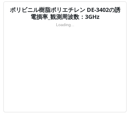
ポリビニル樹脂ポリエチレン DE-3402の誘
電損率_観測周波数：3GHz
Loading...