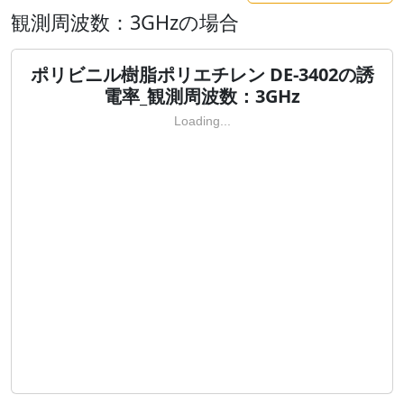
観測周波数：3GHzの場合
ポリビニル樹脂ポリエチレン DE-3402の誘
電率_観測周波数：3GHz
Loading...