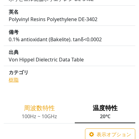
英名
Polyvinyl Resins Polyethylene DE-3402
備考
0.1% antioxidant (Bakelite). tanδ<0.0002
出典
Von Hippel Dielectric Data Table
カテゴリ
樹脂
周波数特性
温度特性
100Hz ~ 10GHz
20℃
表示オプション