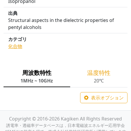
Isopropanol
出典
Structural aspects in the dielectric properties of
pentyl alcohols
カテゴリ
化合物
周波数特性
温度特性
1MHz ~ 10GHz
20℃
表示オプション
Copyright © 2016-2026 Kagiken All Rights Reserved
誘電率・透磁率データベースは，日本電磁波エネルギー応用学会