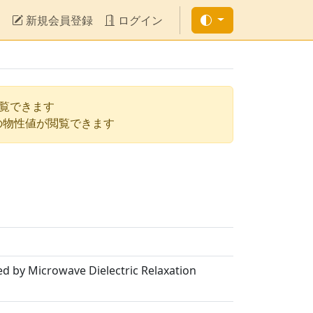
新規会員登録
ログイン
閲覧できます
の物性値が閲覧できます
ed by Microwave Dielectric Relaxation