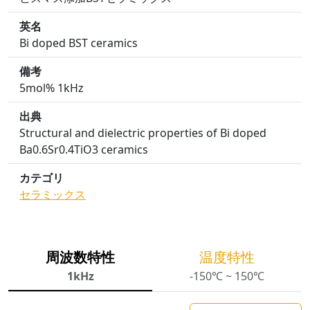
英名
Bi doped BST ceramics
備考
5mol% 1kHz
出典
Structural and dielectric properties of Bi doped
Ba0.6Sr0.4TiO3 ceramics
カテゴリ
セラミックス
周波数特性
温度特性
1kHz
-150℃ ~ 150℃