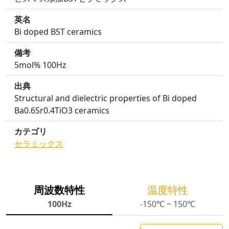
英名
Bi doped BST ceramics
備考
5mol% 100Hz
出典
Structural and dielectric properties of Bi doped
Ba0.6Sr0.4TiO3 ceramics
カテゴリ
セラミックス
周波数特性
温度特性
100Hz
-150℃ ~ 150℃