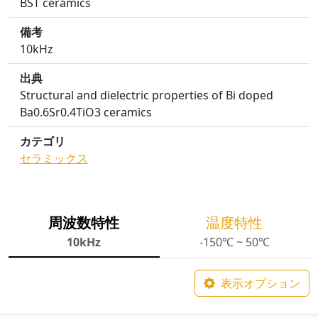
BST ceramics
備考
10kHz
出典
Structural and dielectric properties of Bi doped
Ba0.6Sr0.4TiO3 ceramics
カテゴリ
セラミックス
周波数特性
温度特性
10kHz
-150℃ ~ 50℃
表示オプション