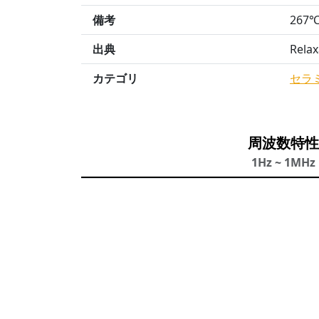
備考
267
出典
Relax
カテゴリ
セラ
周波数特性
1Hz ~ 1MHz