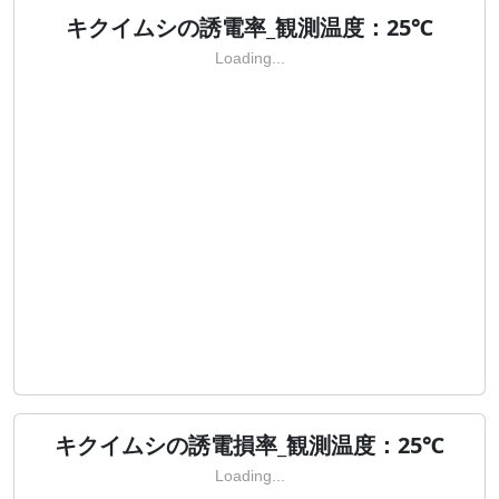
キクイムシの誘電率_観測温度：25℃
Loading...
キクイムシの誘電損率_観測温度：25℃
Loading...