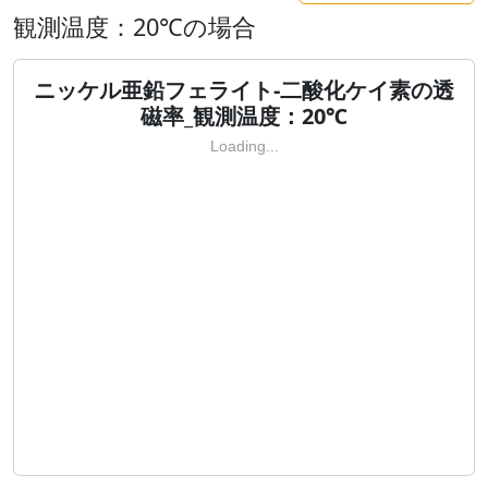
観測温度：20℃の場合
ニッケル亜鉛フェライト-二酸化ケイ素の透
磁率_観測温度：20℃
Loading...