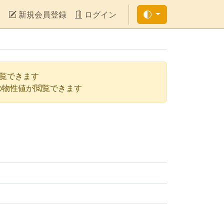
新規会員登録
ログイン
閲覧できます
の物性値が閲覧できます