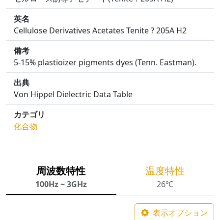
英名
Cellulose Derivatives Acetates Tenite ? 205A H2
備考
5-15% plastioizer pigments dyes (Tenn. Eastman).
出典
Von Hippel Dielectric Data Table
カテゴリ
化合物
周波数特性
温度特性
100Hz ~ 3GHz
26℃
表示オプション