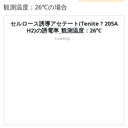
観測温度：26℃の場合
セルロース誘導アセテート(Tenite ? 205A
H2)の誘電率_観測温度：26℃
Loading...