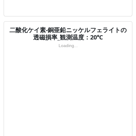
二酸化ケイ素-銅亜鉛ニッケルフェライトの
透磁損率_観測温度：20℃
Loading...