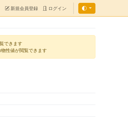
新規会員登録
ログイン
閲覧できます
の物性値が閲覧できます