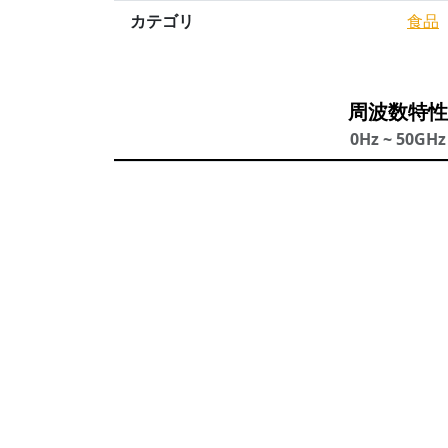
カテゴリ
食品
周波数特性
0Hz ~ 50GHz