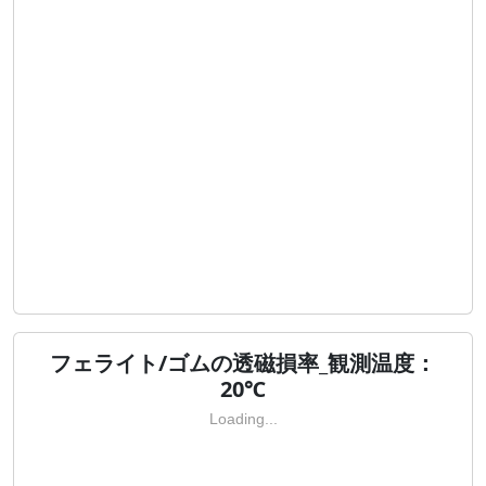
フェライト/ゴムの透磁損率_観測温度：
20℃
Loading...