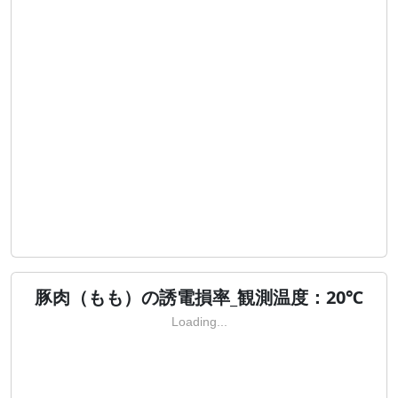
豚肉（もも）の誘電損率_観測温度：20℃
Loading...