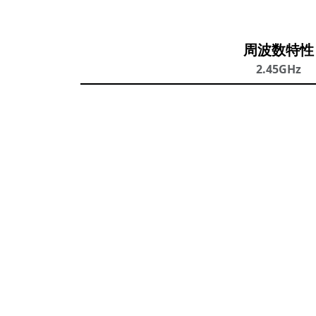
周波数特性
2.45GHz