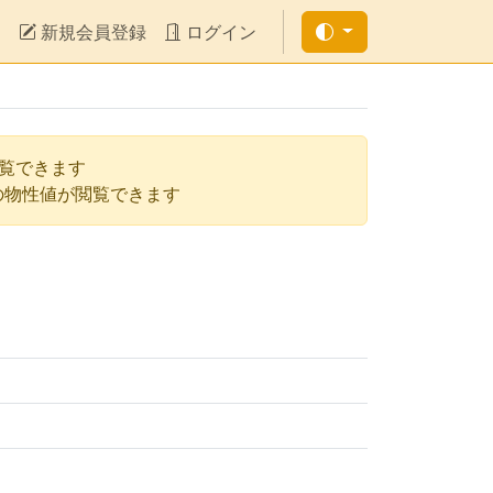
新規会員登録
ログイン
閲覧できます
の物性値が閲覧できます