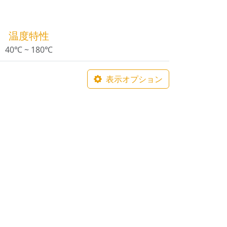
温度特性
40℃ ~ 180℃
表示オプション