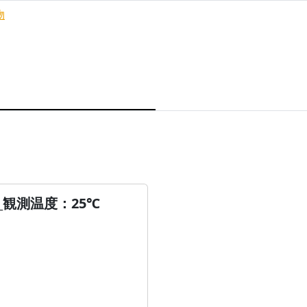
物
観測温度：25℃