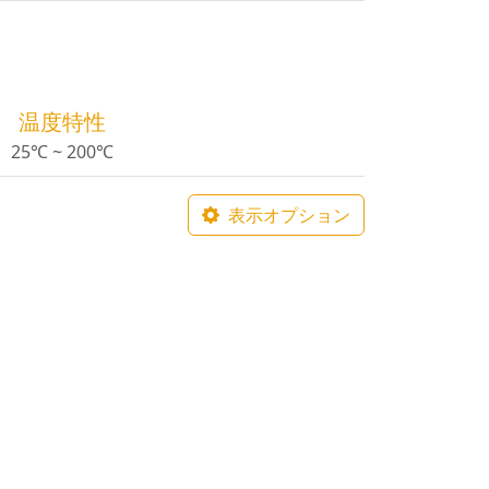
温度特性
25℃ ~ 200℃
表示オプション