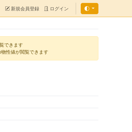
新規会員登録
ログイン
閲覧できます
の物性値が閲覧できます