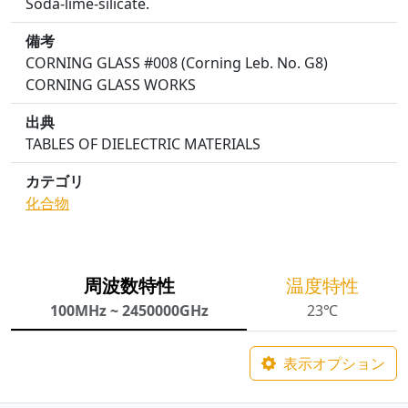
Soda-lime-silicate.
備考
CORNING GLASS #008 (Corning Leb. No. G8)
CORNING GLASS WORKS
出典
TABLES OF DIELECTRIC MATERIALS
カテゴリ
化合物
周波数特性
温度特性
100MHz ~ 2450000GHz
23℃
表示オプション