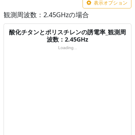
表示オプション
観測周波数：2.45GHzの場合
酸化チタンとポリスチレンの誘電率_観測周
波数：2.45GHz
Loading...