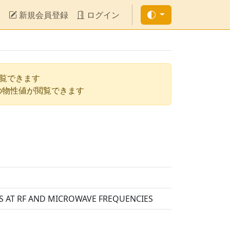
新規会員登録
ログイン
閲覧できます
の物性値が閲覧できます
ES AT RF AND MICROWAVE FREQUENCIES