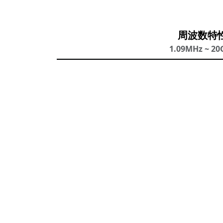
周波数特
1.09MHz ~ 20