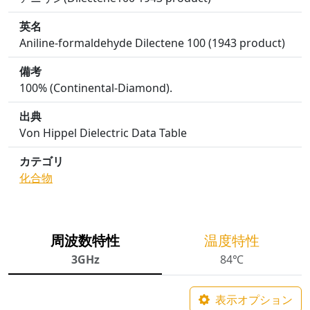
英名
Aniline-formaldehyde Dilectene 100 (1943 product)
備考
100% (Continental-Diamond).
出典
Von Hippel Dielectric Data Table
カテゴリ
化合物
周波数特性
温度特性
3GHz
84℃
表示オプション