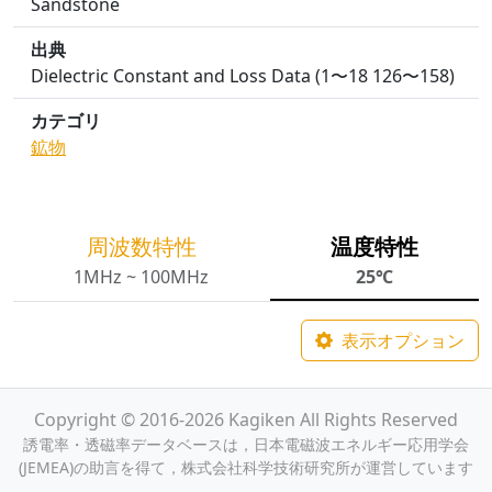
Sandstone
出典
Dielectric Constant and Loss Data (1〜18 126〜158)
カテゴリ
鉱物
周波数特性
温度特性
1MHz ~ 100MHz
25℃
表示オプション
Copyright © 2016-2026 Kagiken All Rights Reserved
誘電率・透磁率データベースは，日本電磁波エネルギー応用学会
(JEMEA)の助言を得て，株式会社科学技術研究所が運営しています