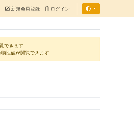
新規会員登録
ログイン
閲覧できます
の物性値が閲覧できます