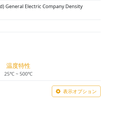
d) General Electric Company Density
温度特性
25℃ ~ 500℃
表示オプション