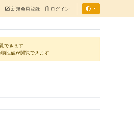
新規会員登録
ログイン
閲覧できます
の物性値が閲覧できます