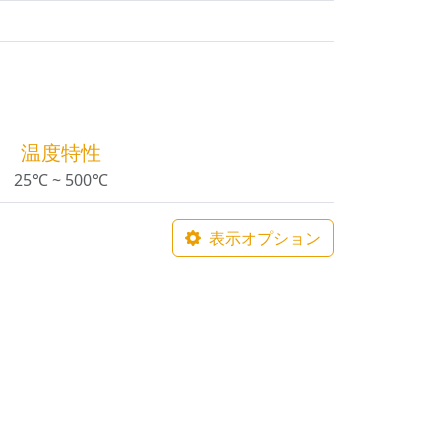
温度特性
25℃ ~ 500℃
表示オプション