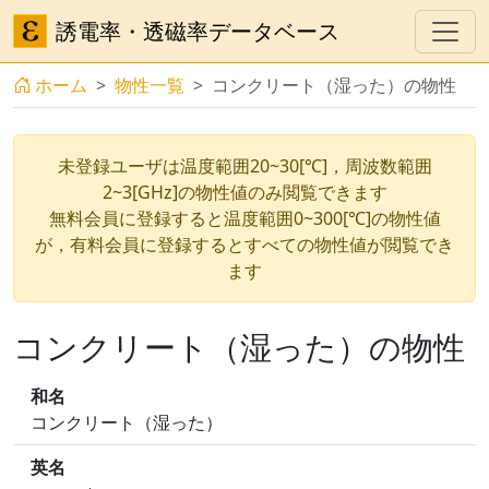
誘電率・透磁率データベース
ホーム
物性一覧
コンクリート（湿った）の物性
未登録ユーザは温度範囲20~30[℃]，周波数範囲
2~3[GHz]の物性値のみ閲覧できます
無料会員に登録すると温度範囲0~300[℃]の物性値
が，有料会員に登録するとすべての物性値が閲覧でき
ます
コンクリート（湿った）の物性
和名
コンクリート（湿った）
英名