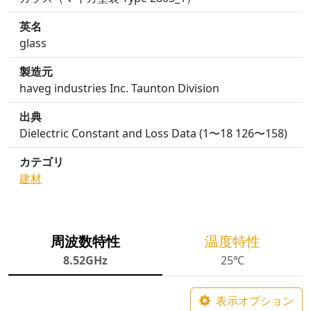
英名
glass
製造元
haveg industries Inc. Taunton Division
出典
Dielectric Constant and Loss Data (1〜18 126〜158)
カテゴリ
建材
周波数特性
温度特性
8.52GHz
25℃
表示オプション