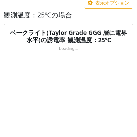
表示オプション
観測温度：25℃の場合
ベークライト(Taylor Grade GGG 層に電界
水平)の誘電率_観測温度：25℃
Loading...