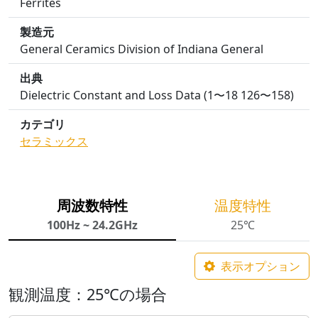
Ferrites
製造元
General Ceramics Division of Indiana General
出典
Dielectric Constant and Loss Data (1〜18 126〜158)
カテゴリ
セラミックス
周波数特性
温度特性
100Hz ~ 24.2GHz
25℃
表示オプション
観測温度：25℃の場合