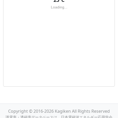
Loading...
Copyright © 2016-2026 Kagiken All Rights Reserved
誘電率・透磁率データベースは，日本電磁波エネルギー応用学会