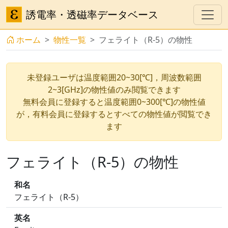
誘電率・透磁率データベース
ホーム
物性一覧
フェライト（R-5）の物性
未登録ユーザは温度範囲20~30[℃]，周波数範囲
2~3[GHz]の物性値のみ閲覧できます
無料会員に登録すると温度範囲0~300[℃]の物性値
が，有料会員に登録するとすべての物性値が閲覧でき
ます
フェライト（R-5）の物性
和名
フェライト（R-5）
英名