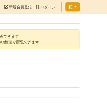
新規会員登録
ログイン
閲覧できます
の物性値が閲覧できます