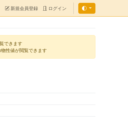
新規会員登録
ログイン
閲覧できます
の物性値が閲覧できます