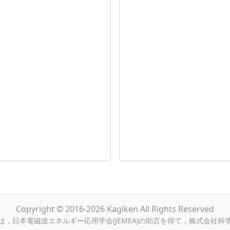
Copyright © 2016-2026 Kagiken All Rights Reserved
，日本電磁波エネルギー応用学会(JEMEA)の助言を得て，株式会社