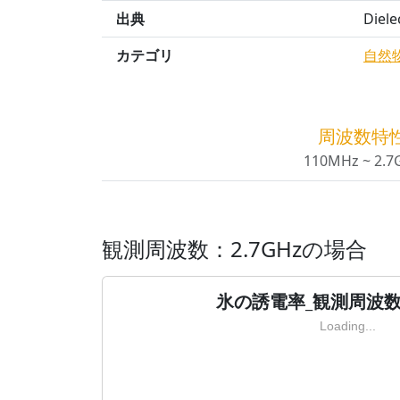
出典
Diele
カテゴリ
自然
周波数特
110MHz ~ 2.7
観測周波数：2.7GHzの場合
氷の誘電率_観測周波数：
Loading...