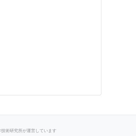
科学技術研究所が運営しています