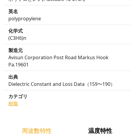
英名
polypropylene
化学式
(C3H6)n
製造元
Avisun Corporation Post Road Markus Hook
Pa.19601
出典
Dielectric Constant and Loss Data（159〜190）
カテゴリ
樹脂
周波数特性
温度特性