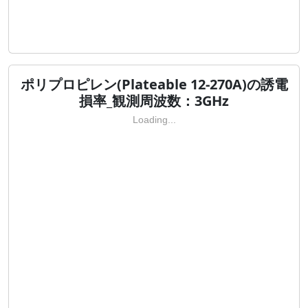
ポリプロピレン(Plateable 12-270A)の誘電
損率_観測周波数：3GHz
Loading...