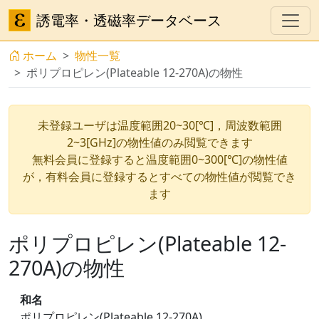
誘電率・透磁率データベース
ホーム
物性一覧
ポリプロピレン(Plateable 12-270A)の物性
未登録ユーザは温度範囲20~30[℃]，周波数範囲
2~3[GHz]の物性値のみ閲覧できます
無料会員に登録すると温度範囲0~300[℃]の物性値
が，有料会員に登録するとすべての物性値が閲覧でき
ます
ポリプロピレン(Plateable 12-
270A)の物性
和名
ポリプロピレン(Plateable 12-270A)