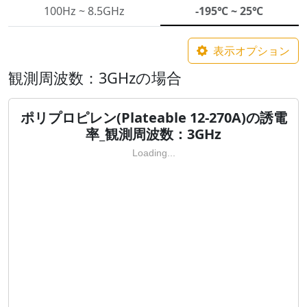
100Hz ~ 8.5GHz
-195℃ ~ 25℃
表示オプション
観測周波数：3GHzの場合
ポリプロピレン(Plateable 12-270A)の誘電
率_観測周波数：3GHz
Loading...