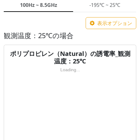
100Hz ~ 8.5GHz
-195℃ ~ 25℃
表示オプション
観測温度：25℃の場合
ポリプロピレン（Natural）の誘電率_観測
温度：25℃
Loading...