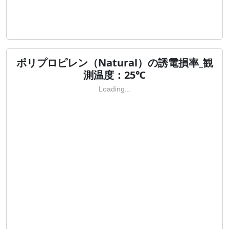
ポリプロピレン（Natural）の誘電損率_観
測温度：25℃
Loading...