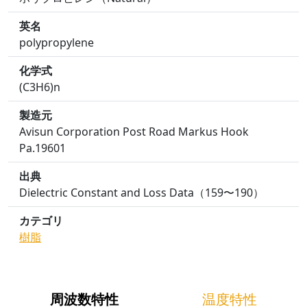
英名
polypropylene
化学式
(C3H6)n
製造元
Avisun Corporation Post Road Markus Hook
Pa.19601
出典
Dielectric Constant and Loss Data（159〜190）
カテゴリ
樹脂
周波数特性
温度特性