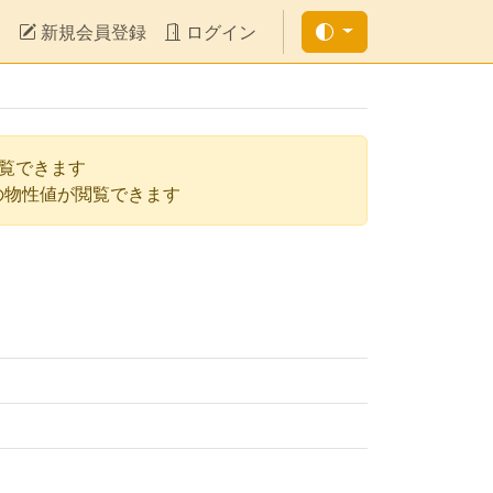
新規会員登録
ログイン
閲覧できます
の物性値が閲覧できます