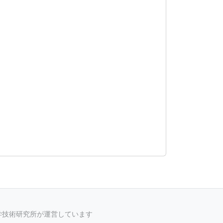
科学技術研究所が運営しています