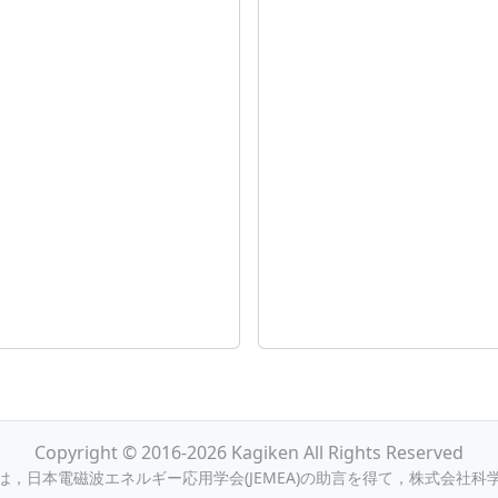
Copyright © 2016-2026 Kagiken All Rights Reserved
，日本電磁波エネルギー応用学会(JEMEA)の助言を得て，株式会社