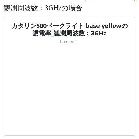
観測周波数：3GHzの場合
カタリン500ベークライト base yellowの
誘電率_観測周波数：3GHz
Loading...