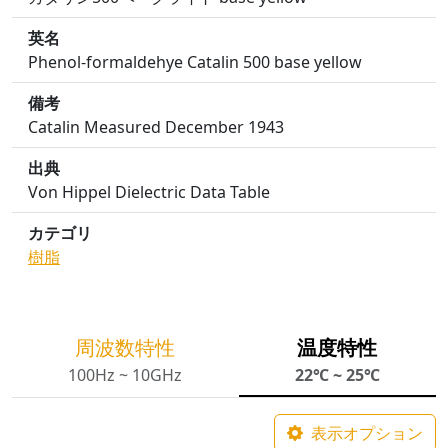
英名
Phenol-formaldehye Catalin 500 base yellow
備考
Catalin Measured December 1943
出典
Von Hippel Dielectric Data Table
カテゴリ
樹脂
周波数特性
温度特性
100Hz ~ 10GHz
22℃ ~ 25℃
表示オプション