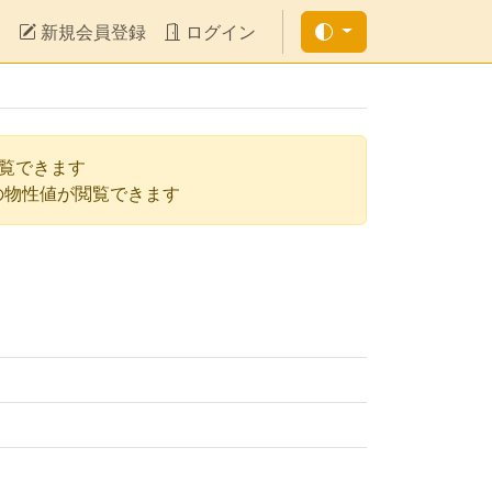
新規会員登録
ログイン
閲覧できます
の物性値が閲覧できます