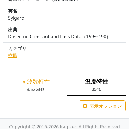
英名
Sylgard
出典
Dielectric Constant and Loss Data（159〜190）
カテゴリ
樹脂
周波数特性
温度特性
8.52GHz
25℃
表示オプション
Copyright © 2016-2026 Kagiken All Rights Reserved