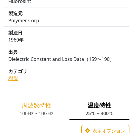
Fluorosint
製造元
Polymer Corp.
製造日
1960年
出典
Dielectric Constant and Loss Data（159〜190）
カテゴリ
樹脂
周波数特性
温度特性
100Hz ~ 10GHz
25℃ ~ 300℃
表示オプション