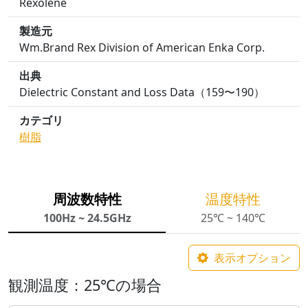
Rexolene
製造元
Wm.Brand Rex Division of American Enka Corp.
出典
Dielectric Constant and Loss Data（159〜190）
カテゴリ
樹脂
周波数特性
温度特性
100Hz ~ 24.5GHz
25℃ ~ 140℃
表示オプション
観測温度：25℃の場合