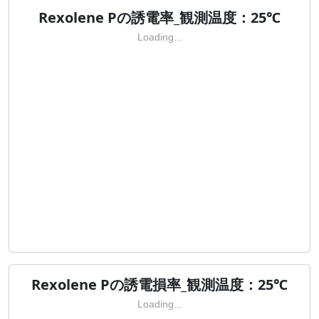
Rexolene Pの誘電率_観測温度：25℃
Loading...
Rexolene Pの誘電損率_観測温度：25℃
Loading...